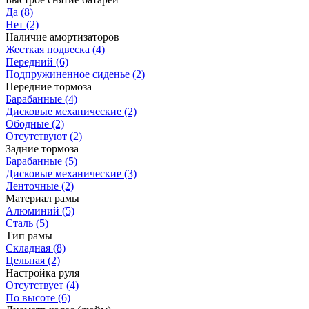
Да
(8)
Нет
(2)
Наличие амортизаторов
Жесткая подвеска
(4)
Передний
(6)
Подпружиненное сиденье
(2)
Передние тормоза
Барабанные
(4)
Дисковые механические
(2)
Ободные
(2)
Отсутствуют
(2)
Задние тормоза
Барабанные
(5)
Дисковые механические
(3)
Ленточные
(2)
Материал рамы
Алюминий
(5)
Сталь
(5)
Тип рамы
Складная
(8)
Цельная
(2)
Настройка руля
Отсутствует
(4)
По высоте
(6)