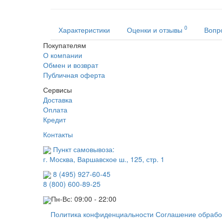
0
Характеристики
Оценки и отзывы
Вопр
Покупателям
О компании
Обмен и возврат
Публичная оферта
Сервисы
Доставка
Оплата
Кредит
Контакты
Пункт самовывоза:
г. Москва, Варшавское ш., 125, стр. 1
8 (495) 927-60-45
8 (800) 600-89-25
Пн-Вс: 09:00 - 22:00
Политика конфиденциальности
Соглашение обрабо