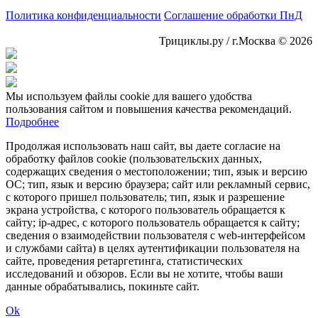
Политика конфиденциальности
Соглашение обработки ПнД
Трициклы.ру / г.Москва © 2026
Мы используем файлы cookie для вашего удобства
пользования сайтом и повышения качества рекомендаций.
Подробнее
Продолжая использовать наш сайт, вы даете согласие на
обработку файлов cookie (пользовательских данных,
содержащих сведения о местоположении; тип, язык и версию
ОС; тип, язык и версию браузера; сайт или рекламный сервис,
с которого пришел пользователь; тип, язык и разрешение
экрана устройства, с которого пользователь обращается к
сайту; ip-адрес, с которого пользователь обращается к сайту;
сведения о взаимодействии пользователя с web-интерфейсом
и службами сайта) в целях аутентификации пользователя на
сайте, проведения ретаргетинга, статистических
исследований и обзоров. Если вы не хотите, чтобы ваши
данные обрабатывались, покиньте сайт.
Ok