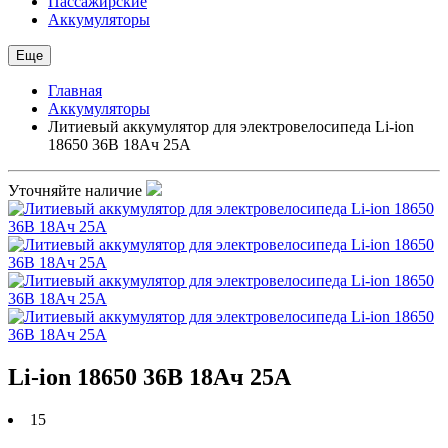
Пассажирские
Аккумуляторы
Еще
Главная
Аккумуляторы
Литиевый аккумулятор для электровелосипеда Li-ion
18650 36В 18Ач 25А
Уточняйте наличие
Li-ion 18650 36В 18Ач 25А
15