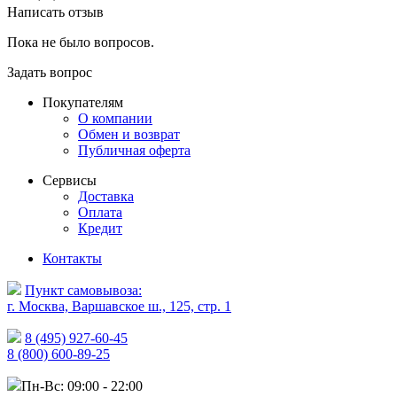
Написать отзыв
Пока не было вопросов.
Задать вопрос
Покупателям
О компании
Обмен и возврат
Публичная оферта
Сервисы
Доставка
Оплата
Кредит
Контакты
Пункт самовывоза:
г. Москва, Варшавское ш., 125, стр. 1
8 (495) 927-60-45
8 (800) 600-89-25
Пн-Вс: 09:00 - 22:00