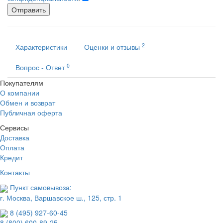
Отправить
2
Характеристики
Оценки и отзывы
0
Вопрос - Ответ
Покупателям
О компании
Обмен и возврат
Публичная оферта
Сервисы
Доставка
Оплата
Кредит
Контакты
Пункт самовывоза:
г. Москва, Варшавское ш., 125, стр. 1
8 (495) 927-60-45
8 (800) 600-89-25