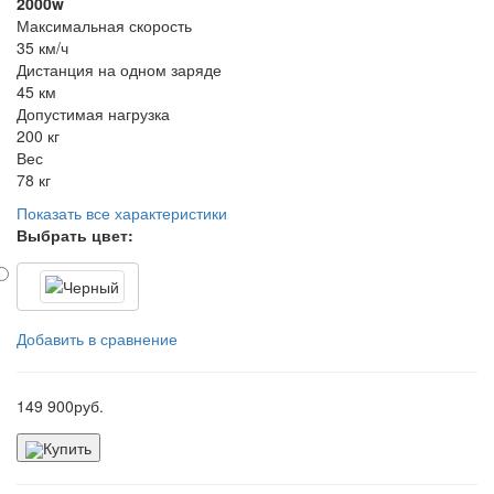
2000w
Максимальная скорость
35 км/ч
Дистанция на одном заряде
45 км
Допустимая нагрузка
200 кг
Вес
78 кг
Показать все характеристики
Выбрать цвет:
Добавить в сравнение
149 900
руб.
Купить