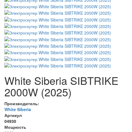
White Siberia SIBTRIKE
2000W (2025)
Производитель:
White Siberia
Артикул
04930
Мощность