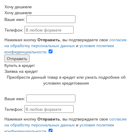
Хочу дешевле
Хочу дешевле
Ваше имя:
Телефон:
Нажимая кнопку
Отправить
, вы подтверждаете свое
согласие
на обработку персональных данных
и
условия политики
конфиденциальности
.
Отправить
Купить в кредит
Заявка на кредит
Приобрести данный товар в кредит или узнать подробнее об
условиях кредитования
Ваше имя:
Телефон:
Нажимая кнопку
Отправить
, вы подтверждаете свое
согласие
на обработку персональных данных
и
условия политики
конфиденциальности
.