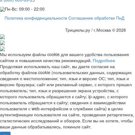
Пн-Вс: 09:00 - 22:00
Политика конфиденциальности
Соглашение обработки ПнД
Трициклы.ру / г.Москва © 2026
Мы используем файлы cookie для вашего удобства пользования
сайтом и повышения качества рекомендаций.
Подробнее
Продолжая использовать наш сайт, вы даете согласие на
обработку файлов cookie (пользовательских данных, содержащих
сведения о местоположении; тип, язык и версию ОС; тип, язык и
версию браузера; сайт или рекламный сервис, с которого пришел
пользователь; тип, язык и разрешение экрана устройства, с
которого пользователь обращается к сайту; ip-адрес, с которого
пользователь обращается к сайту; сведения о взаимодействии
пользователя с web-интерфейсом и службами сайта) в целях
аутентификации пользователя на сайте, проведения ретаргетинга,
статистических исследований и обзоров. Если вы не хотите, чтобы
ваши данные обрабатывались, покиньте сайт.