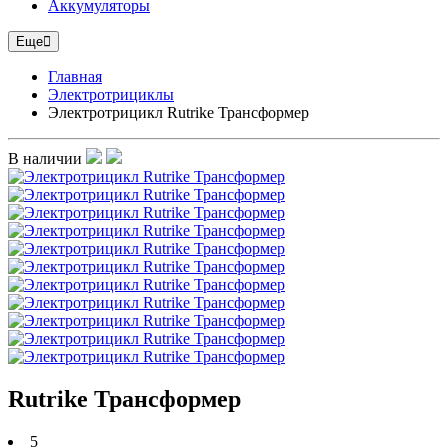
Аккумуляторы
Еще
Главная
Электротрициклы
Электротрицикл Rutrike Трансформер
В наличии
Rutrike Трансформер
5