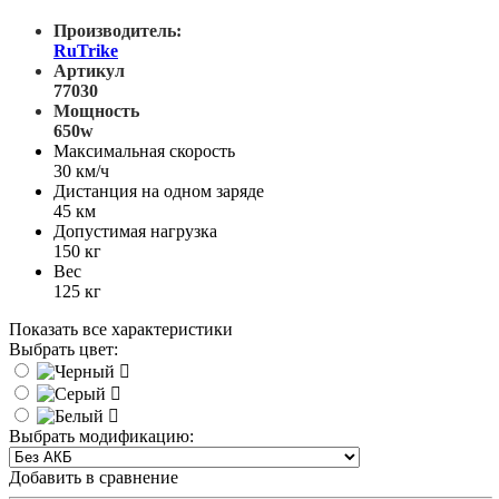
Производитель:
RuTrike
Артикул
77030
Мощность
650w
Максимальная скорость
30 км/ч
Дистанция на одном заряде
45 км
Допустимая нагрузка
150 кг
Вес
125 кг
Показать все характеристики
Выбрать цвет:
Выбрать модификацию:
Добавить в сравнение