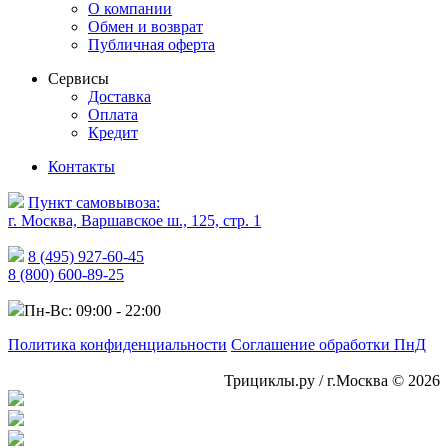
О компании
Обмен и возврат
Публичная оферта
Сервисы
Доставка
Оплата
Кредит
Контакты
Пункт самовывоза:
г. Москва, Варшавское ш., 125, стр. 1
8 (495) 927-60-45
8 (800) 600-89-25
Пн-Вс: 09:00 - 22:00
Политика конфиденциальности
Соглашение обработки ПнД
Трициклы.ру / г.Москва © 2026