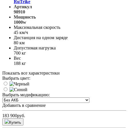
RuTrike
Артикул
98910
Мощность
1000w
Максимальная скорость
45 км/ч
Дистанция на одном заряде
80 км
Допустимая нагрузка
700 кг
Вес
188 кг
Показать все характеристики
Выбрать цвет:
Выбрать модификацию:
Добавить в сравнение
183 900
руб.
Купить