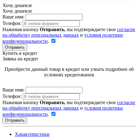
Хочу дешевле
Хочу дешевле
Ваше имя:
Телефон:
Нажимая кнопку
Отправить
, вы подтверждаете свое
согласие
на обработку персональных данных
и
условия политики
конфиденциальности
.
Отправить
Купить в кредит
Заявка на кредит
Приобрести данный товар в кредит или узнать подробнее об
условиях кредитования
Ваше имя:
Телефон:
Нажимая кнопку
Отправить
, вы подтверждаете свое
согласие
на обработку персональных данных
и
условия политики
конфиденциальности
.
Отправить
Характеристики