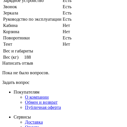
Зарядное устройство
Есть
Звонок
Есть
Зеркала
Есть
Руководство по эксплуатации
Есть
Кабина
Нет
Корзина
Нет
Поворотники
Есть
Тент
Нет
Вес и габариты
Вес (кг)
188
Написать отзыв
Пока не было вопросов.
Задать вопрос
Покупателям
О компании
Обмен и возврат
Публичная оферта
Сервисы
Доставка