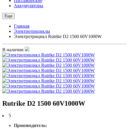
Пассажирские
Аккумуляторы
Еще
Главная
Электротрициклы
Электротрицикл Rutrike D2 1500 60V1000W
В наличии
Rutrike D2 1500 60V1000W
5
Производитель: