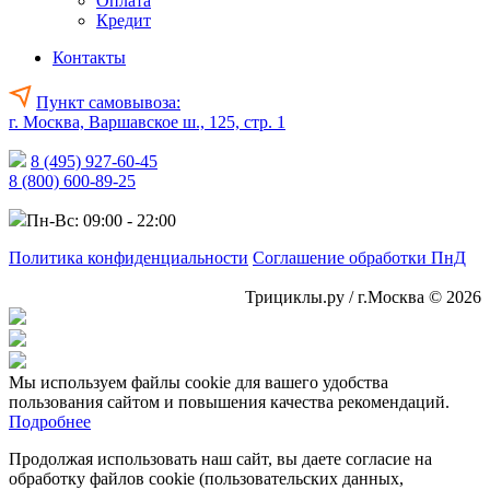
Оплата
Кредит
Контакты
Пункт самовывоза:
г. Москва, Варшавское ш., 125, стр. 1
8 (495) 927-60-45
8 (800) 600-89-25
Пн-Вс: 09:00 - 22:00
Политика конфиденциальности
Соглашение обработки ПнД
Трициклы.ру / г.Москва © 2026
Мы используем файлы cookie для вашего удобства
пользования сайтом и повышения качества рекомендаций.
Подробнее
Продолжая использовать наш сайт, вы даете согласие на
обработку файлов cookie (пользовательских данных,