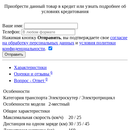
Приобрести данный товар в кредит или узнать подробнее об
условиях кредитования
Ваше имя:
Телефон:
Нажимая кнопку
Отправить
, вы подтверждаете свое
согласие
на обработку персональных данных
и
условия политики
конфиденциальности
.
Отправить
Характеристики
6
Оценки и отзывы
0
Вопрос - Ответ
Особенности
Категория транспорта
Электроскутер / Электротрицикл
Особенности модели
2-местный
Общие характеристики
Максимальная скорость (км/ч)
20 / 25
Дистанция на одном заряде (км)
30 / 35 / 45