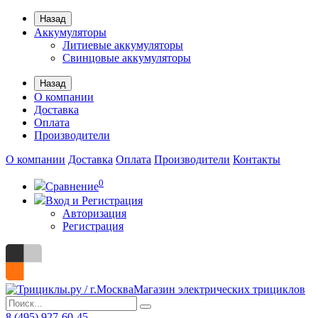
Назад
Аккумуляторы
Литиевые аккумуляторы
Свинцовые аккумуляторы
Назад
О компании
Доставка
Оплата
Производители
О компании
Доставка
Оплата
Производители
Контакты
0
Сравнение
Вход и Регистрация
Авторизация
Регистрация
Магазин электрических трициклов
8 (495) 927-60-45