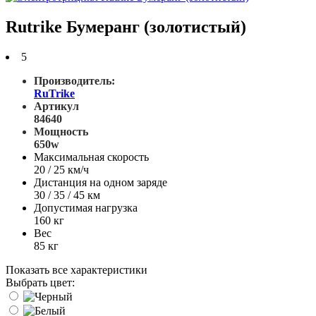
Rutrike Бумеранг (золотистый)
5
Производитель:
RuTrike
Артикул
84640
Мощность
650w
Максимальная скорость
20 / 25 км/ч
Дистанция на одном заряде
30 / 35 / 45 км
Допустимая нагрузка
160 кг
Вес
85 кг
Показать все характеристики
Выбрать цвет: