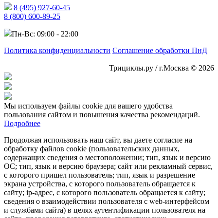
8 (495) 927-60-45
8 (800) 600-89-25
Пн-Вс: 09:00 - 22:00
Политика конфиденциальности
Соглашение обработки ПнД
Трициклы.ру / г.Москва © 2026
Мы используем файлы cookie для вашего удобства
пользования сайтом и повышения качества рекомендаций.
Подробнее
Продолжая использовать наш сайт, вы даете согласие на
обработку файлов cookie (пользовательских данных,
содержащих сведения о местоположении; тип, язык и версию
ОС; тип, язык и версию браузера; сайт или рекламный сервис,
с которого пришел пользователь; тип, язык и разрешение
экрана устройства, с которого пользователь обращается к
сайту; ip-адрес, с которого пользователь обращается к сайту;
сведения о взаимодействии пользователя с web-интерфейсом
и службами сайта) в целях аутентификации пользователя на