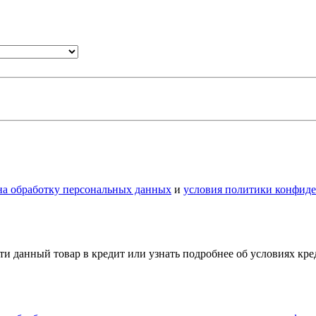
 на обработку персональных данных
и
условия политики конфид
и данный товар в кредит или узнать подробнее об условиях кр