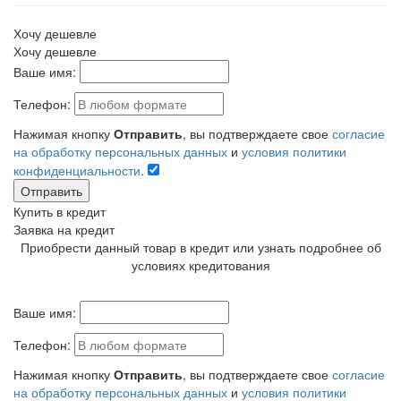
Хочу дешевле
Хочу дешевле
Ваше имя:
Телефон:
Нажимая кнопку
Отправить
, вы подтверждаете свое
согласие
на обработку персональных данных
и
условия политики
конфиденциальности
.
Отправить
Купить в кредит
Заявка на кредит
Приобрести данный товар в кредит или узнать подробнее об
условиях кредитования
Ваше имя:
Телефон:
Нажимая кнопку
Отправить
, вы подтверждаете свое
согласие
на обработку персональных данных
и
условия политики