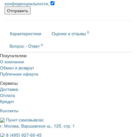
конфиденциальности
.
Отправить
0
Характеристики
Оценки и отзывы
0
Вопрос - Ответ
Покупателям
О компании
Обмен и возврат
Публичная оферта
Сервисы
Доставка
Оплата
Кредит
Контакты
Пункт самовывоза:
г. Москва, Варшавское ш., 125, стр. 1
8 (495) 927-60-45