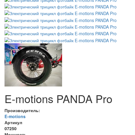
E-motions PANDA Pro
Производитель:
E-motions
Артикул
07250
Мощность