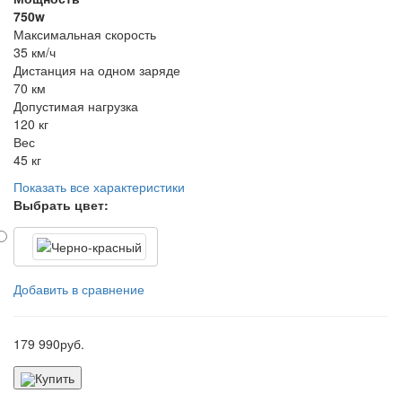
750w
Максимальная скорость
35 км/ч
Дистанция на одном заряде
70 км
Допустимая нагрузка
120 кг
Вес
45 кг
Показать все характеристики
Выбрать цвет:
Добавить в сравнение
179 990
руб.
Купить