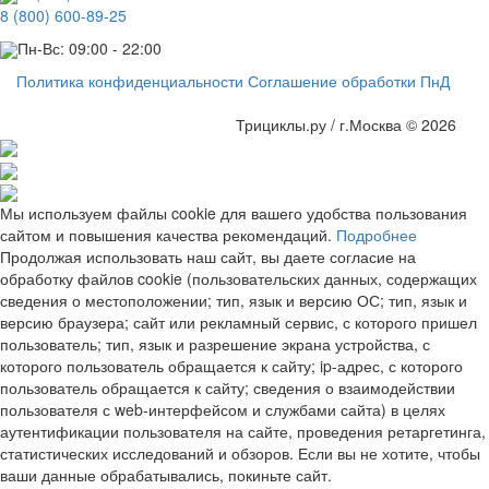
8 (800) 600-89-25
Пн-Вс: 09:00 - 22:00
Политика конфиденциальности
Соглашение обработки ПнД
Трициклы.ру / г.Москва © 2026
Мы используем файлы cookie для вашего удобства пользования
сайтом и повышения качества рекомендаций.
Подробнее
Продолжая использовать наш сайт, вы даете согласие на
обработку файлов cookie (пользовательских данных, содержащих
сведения о местоположении; тип, язык и версию ОС; тип, язык и
версию браузера; сайт или рекламный сервис, с которого пришел
пользователь; тип, язык и разрешение экрана устройства, с
которого пользователь обращается к сайту; ip-адрес, с которого
пользователь обращается к сайту; сведения о взаимодействии
пользователя с web-интерфейсом и службами сайта) в целях
аутентификации пользователя на сайте, проведения ретаргетинга,
статистических исследований и обзоров. Если вы не хотите, чтобы
ваши данные обрабатывались, покиньте сайт.